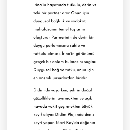
İrina’in hayatında tutkulu, derin ve
zeki bir partner arar. Onun için
duygusal bağlılık ve sadakat,
muhafazanın temel taşlarını
oluşturur. Partnerinin de derin bir
duygu patlamasına sahip ve
tutkulu olması, İrina’in görünümü
gerçek bir anlam bulmasını sağlar.
Duygusal bağ ve tutku, onun için
en önemli unsurlardan biridir.
Didim’de yaşarken, şehrin doğal
güzelliklerini ayırmakten ve açık
havada vakit geçirmekten büyük
keyif alıyor. Didim Plajı’nda deniz
keyfi yapar, Mavi Koy’da doğanın