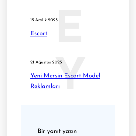
E
15 Aralık 2025
Escort
Y
21 Ağustos 2025
Yeni Mersin Escort Model
Reklamları
Bir yanıt yazın