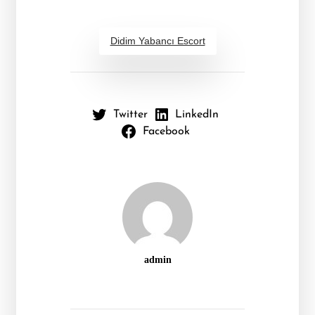
Didim Yabancı Escort
Twitter
LinkedIn
Facebook
admin