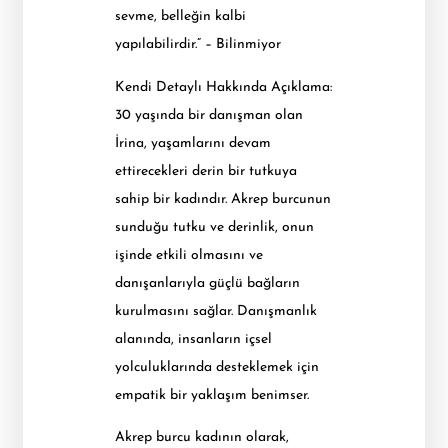
sevme, belleğin kalbi
yapılabilirdir.” – Bilinmiyor
Kendi Detaylı Hakkında Açıklama:
30 yaşında bir danışman olan
İrina, yaşamlarını devam
ettirecekleri derin bir tutkuya
sahip bir kadındır. Akrep burcunun
sunduğu tutku ve derinlik, onun
işinde etkili olmasını ve
danışanlarıyla güçlü bağların
kurulmasını sağlar. Danışmanlık
alanında, insanların içsel
yolculuklarında desteklemek için
empatik bir yaklaşım benimser.
Akrep burcu kadının olarak,