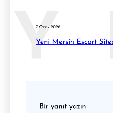
Y
7 Ocak 2026
Yeni Mersin Escort Site
Bir yanıt yazın