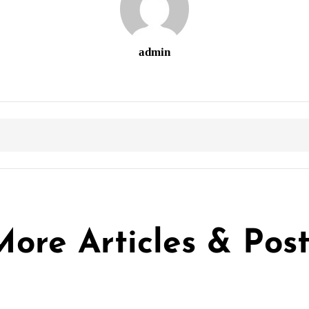
admin
More Articles & Post