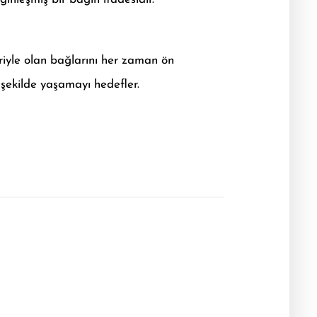
leriyle olan bağlarını her zaman ön
 şekilde yaşamayı hedefler.